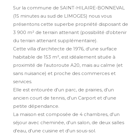
Sur la commune de SAINT-HILAIRE-BONNEVAL
(15 minutes au sud de LIMOGES) nous vous
présentons cette superbe propriété disposant de
3 900 m² de terrain attenant (possibilité d'obtenir
du terrain attenant supplémentaire).
Cette villa d'architecte de 1976, d'une surface
habitable de 153 m², est idéalement située à
proximité de l'autoroute A20, mais au calme (et
sans nuisance) et proche des commerces et
services.
Elle est entourée d'un parc, de prairies, d'un
ancien court de tennis, d'un Carport et d'une
petite dépendance.
La maison est composée de 4 chambres, d'un
séjour avec cheminée, d'un salon, de deux salles
d'eau, d'une cuisine et d'un sous-sol.