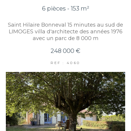
6 pièces - 153 m²
Saint Hilaire Bonneval 15 minutes au sud de
LIMOGES villa d'architecte des années 1976
avec un parc de 8 000 m
248 000 €
REF : 4060