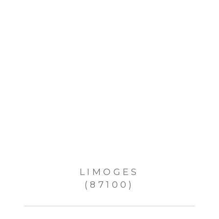
LIMOGES
(87100)