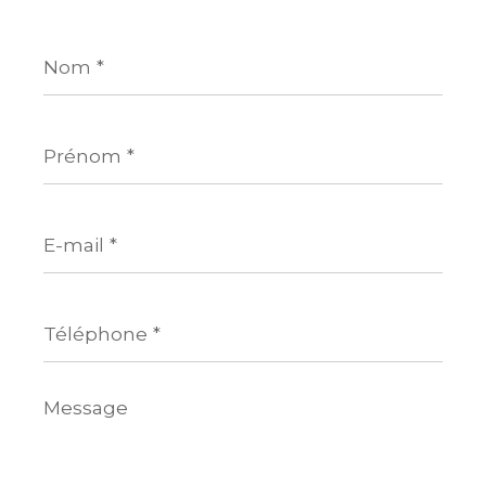
Nom
*
Prénom
*
E-
mail
*
Téléphone
*
Message
*