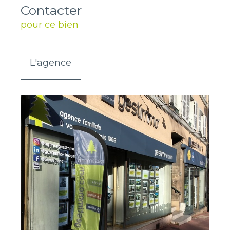
Contacter
pour ce bien
L'agence