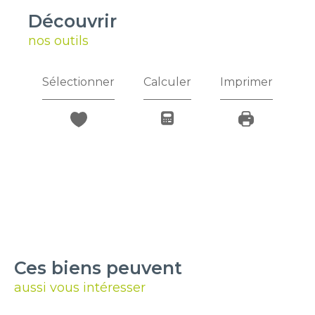
découvrir
nos outils
Sélectionner
Calculer
Imprimer
Ces biens peuvent
aussi vous intéresser