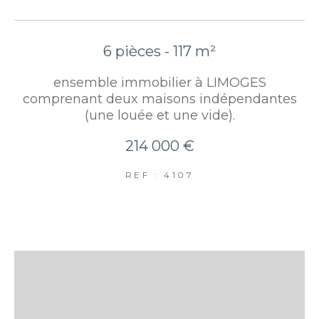
6 pièces - 117 m²
ensemble immobilier à LIMOGES
comprenant deux maisons indépendantes
(une louée et une vide).
214 000 €
REF : 4107