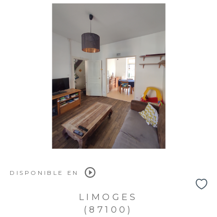
DISPONIBLE EN
LIMOGES
(87100)