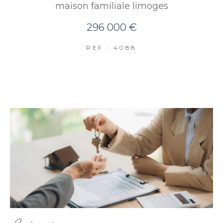
maison familiale limoges
296 000 €
REF : 4088