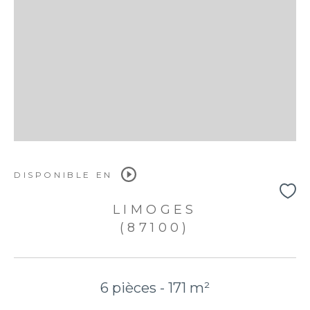
DISPONIBLE EN
LIMOGES
(87100)
6 pièces - 171 m²