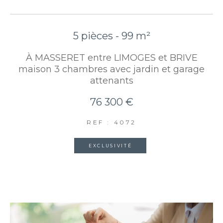
5 pièces - 99 m²
À MASSERET entre LIMOGES et BRIVE
maison 3 chambres avec jardin et garage
attenants
76 300 €
REF : 4072
EXCLUSIVITÉ