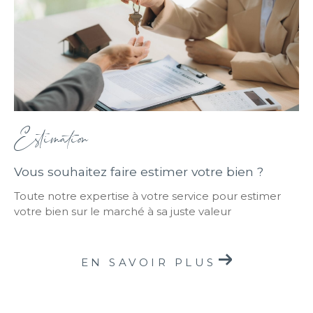
Estimation
Vous souhaitez faire estimer votre bien ?
Toute notre expertise à votre service pour estimer
votre bien sur le marché à sa juste valeur
EN SAVOIR PLUS