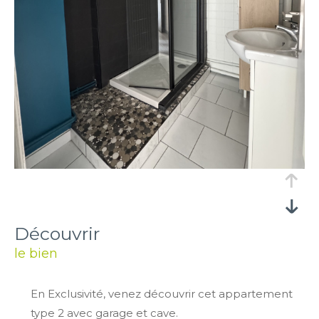
découvrir
le bien
En Exclusivité, venez découvrir cet appartement
type 2 avec garage et cave.