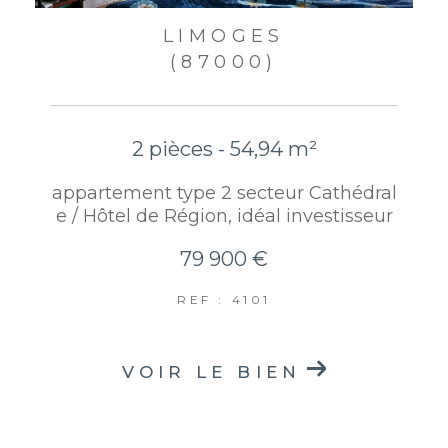
LIMOGES
(87000)
2 pièces - 54,94 m²
appartement type 2 secteur Cathédral
e / Hôtel de Région, idéal investisseur
79 900 €
REF : 4101
VOIR LE BIEN