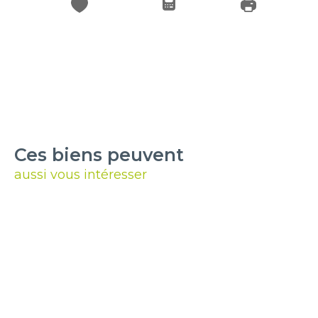
Ces biens peuvent
aussi vous intéresser