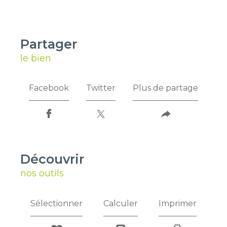
partager
le bien
Facebook
Twitter
Plus de partage
découvrir
nos outils
Sélectionner
Calculer
Imprimer