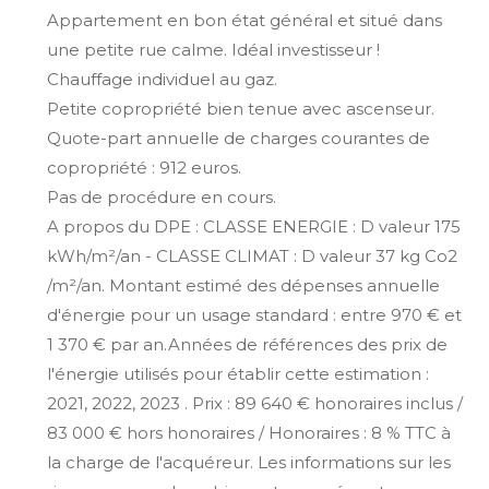
Appartement en bon état général et situé dans
une petite rue calme. Idéal investisseur !
Chauffage individuel au gaz.
Petite copropriété bien tenue avec ascenseur.
Quote-part annuelle de charges courantes de
copropriété : 912 euros.
Pas de procédure en cours.
A propos du DPE : CLASSE ENERGIE : D valeur 175
kWh/m²/an - CLASSE CLIMAT : D valeur 37 kg Co2
/m²/an. Montant estimé des dépenses annuelle
d'énergie pour un usage standard : entre 970 € et
1 370 € par an.Années de références des prix de
l'énergie utilisés pour établir cette estimation :
2021, 2022, 2023 . Prix : 89 640 € honoraires inclus /
83 000 € hors honoraires / Honoraires : 8 % TTC à
la charge de l'acquéreur. Les informations sur les