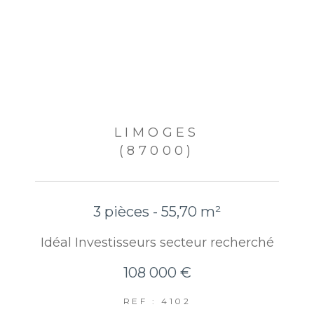
LIMOGES
(87000)
3 pièces - 55,70 m²
Idéal Investisseurs secteur recherché
108 000 €
REF : 4102