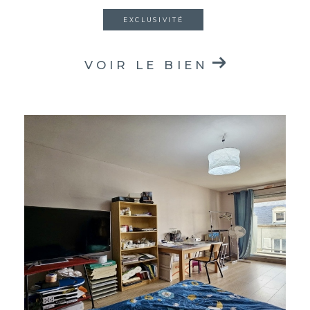
EXCLUSIVITÉ
VOIR LE BIEN