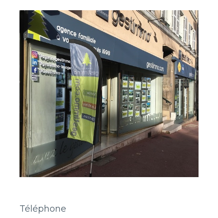
Téléphone