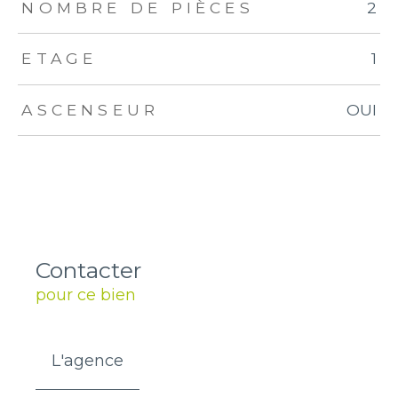
NOMBRE DE PIÈCES
2
ETAGE
1
ASCENSEUR
OUI
Contacter
pour ce bien
L'agence