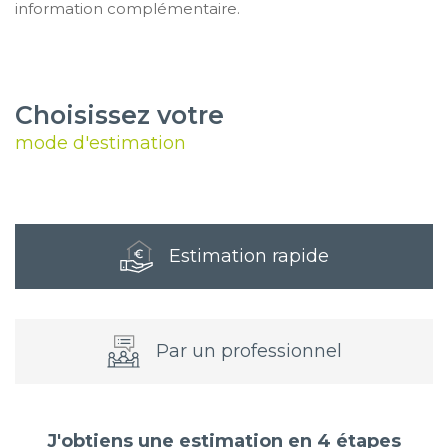
information complémentaire.
Choisissez votre
mode d'estimation
Estimation rapide
Par un professionnel
J'obtiens une estimation en 4 étapes