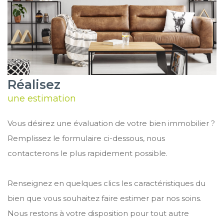
Réalisez
une estimation
Vous désirez une évaluation de votre bien immobilier ?
Remplissez le formulaire ci-dessous, nous
contacterons le plus rapidement possible.
Renseignez en quelques clics les caractéristiques du
bien que vous souhaitez faire estimer par nos soins.
Nous restons à votre disposition pour tout autre